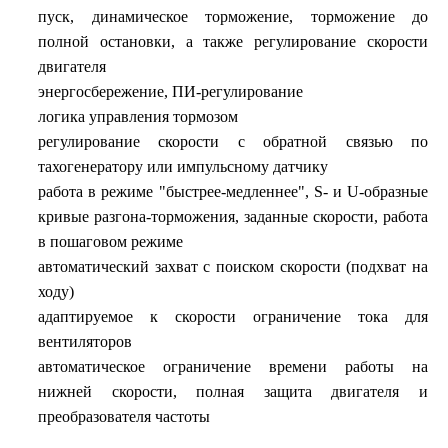
пуск, динамическое торможение, торможение до
полной остановки, а также регулирование скорости
двигателя
энергосбережение, ПИ-регулирование
логика управления тормозом
регулирование скорости с обратной связью по
тахогенератору или импульсному датчику
работа в режиме "быстрее-медленнее", S- и U-образные
кривые разгона-торможения, заданные скорости, работа
в пошаговом режиме
автоматический захват с поиском скорости (подхват на
ходу)
адаптируемое к скорости ограничение тока для
вентиляторов
автоматическое ограничение времени работы на
нижней скорости, полная защита двигателя и
преобразователя частоты