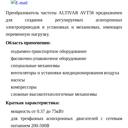
Преобразователь частоты ALTIVAR AVT58 предназначен
для создания регулируемых асинхронных
электроприводов в установках и механизмах, имеющих
переменную нагрузку.
Область применения:
подъемно-транспортное оборудование
фасовочно-упаковочное оборудование
специальные механизмы
вентиляторы и установки кондиционирования воздуха
насосы
компрессоры
сложные высокотехнологичные механизмы
Краткая характеристика:
мощность от 0.37 до 75кВт
для трехфазных асинхронных двигателей с сетевым
питанием 200-500В