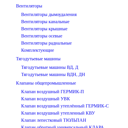
Вентиляторы
Вентиляторы дымоудаления
Вентиляторы канальные
Вентиляторы крышные
Вентиляторы осевые
Вентиляторы радиальные
Комплектующие
Тягодутьевые машины
Тягодутьевые машины ВД, Д
Тягодутьевые машины ВДН, ДН
Клапаны общепромышленные
Клапан воздушный ГЕРМИК-П
Клапан воздушный УВК
Клапан воздушный утеплённый ГЕРМИК-С
Клапан воздушный утепленный КВУ
Клапан лепестковый ТЮЛЬПАН
Клапан обратный универсальный КЛАРА