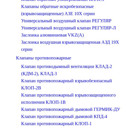
Клапаны обратные искробезопасные
(взрывозащищенные) АЗЕ 10Х серии
Универсальный воздушный клапан РЕГУЛЯР
Универсальный воздушный клапан РЕГУЛЯР-Л
Заслонка алюминиевая VKZ(А)
Заслонка воздушная взрывозащищенная АЗД 19X
серии
Клапаны противопожарные
Клапан противодымный вентиляции КЛАД-2
(КДМ-2), КЛАД-3
Клапан противопожарный взрывобезопасный
КЛОП-2В
Клапан противопожарный взрывозащищенного
исполнения КЛОП-1В
Клапан противопожарный дымовой ГЕРМИК-ДУ
Клапан противопожарный дымовой КПД-4
Клапан противопожарный КЛОП-1