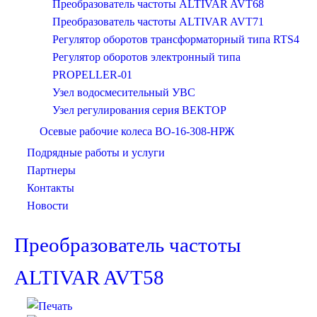
Преобразователь частоты ALTIVAR AVT68
Преобразователь частоты ALTIVAR AVT71
Регулятор оборотов трансформаторный типа RTS4
Регулятор оборотов электронный типа
PROPELLER-01
Узел водосмесительный УВС
Узел регулирования серия ВЕКТОР
Осевые рабочие колеса ВО-16-308-НРЖ
Подрядные работы и услуги
Партнеры
Контакты
Новости
Преобразователь частоты
ALTIVAR AVT58