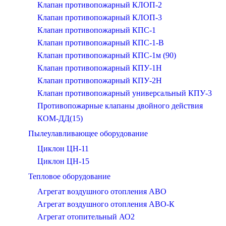
Клапан противопожарный КЛОП-2
Клапан противопожарный КЛОП-3
Клапан противопожарный КПС-1
Клапан противопожарный КПС-1-В
Клапан противопожарный КПС-1м (90)
Клапан противопожарный КПУ-1Н
Клапан противопожарный КПУ-2Н
Клапан противопожарный универсальный КПУ-3
Противопожарные клапаны двойного действия
КОМ-ДД(15)
Пылеулавливающее оборудование
Циклон ЦН-11
Циклон ЦН-15
Тепловое оборудование
Агрегат воздушного отопления АВО
Агрегат воздушного отопления АВО-К
Агрегат отопительный АО2