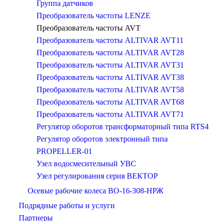
Группа датчиков
Преобразователь частоты LENZE
Преобразователь частоты AVT
Преобразователь частоты ALTIVAR AVT11
Преобразователь частоты ALTIVAR AVT28
Преобразователь частоты ALTIVAR AVT31
Преобразователь частоты ALTIVAR AVT38
Преобразователь частоты ALTIVAR AVT58
Преобразователь частоты ALTIVAR AVT68
Преобразователь частоты ALTIVAR AVT71
Регулятор оборотов трансформаторный типа RTS4
Регулятор оборотов электронный типа
PROPELLER-01
Узел водосмесительный УВС
Узел регулирования серия ВЕКТОР
Осевые рабочие колеса ВО-16-308-НРЖ
Подрядные работы и услуги
Партнеры