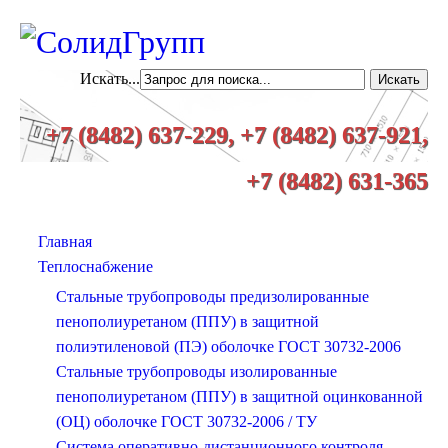
Искать...
+7 (8482) 637-229, +7 (8482) 637-921,
+7 (8482) 631-365
Главная
Теплоснабжение
Стальные трубопроводы предизолированные
пенополиуретаном (ППУ) в защитной
полиэтиленовой (ПЭ) оболочке ГОСТ 30732-2006
Стальные трубопроводы изолированные
пенополиуретаном (ППУ) в защитной оцинкованной
(ОЦ) оболочке ГОСТ 30732-2006 / ТУ
Система оперативно-дистанционного контроля