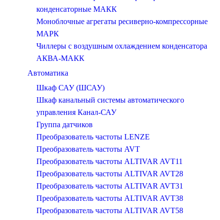
конденсаторные МАКК
Моноблочные агрегаты ресиверно-компрессорные
МАРК
Чиллеры c воздушным охлаждением конденсатора
АКВА-МАКК
Автоматика
Шкаф САУ (ШСАУ)
Шкаф канальный системы автоматического
управления Канал-САУ
Группа датчиков
Преобразователь частоты LENZE
Преобразователь частоты AVT
Преобразователь частоты ALTIVAR AVT11
Преобразователь частоты ALTIVAR AVT28
Преобразователь частоты ALTIVAR AVT31
Преобразователь частоты ALTIVAR AVT38
Преобразователь частоты ALTIVAR AVT58