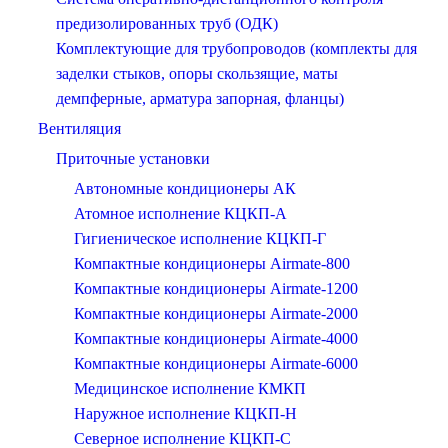
предизолированных труб (ОДК)
Комплектующие для трубопроводов (комплекты для
заделки стыков, опоры скользящие, маты
демпферные, арматура запорная, фланцы)
Вентиляция
Приточные установки
Автономные кондиционеры АК
Атомное исполнение КЦКП-А
Гигиеническое исполнение КЦКП-Г
Компактные кондиционеры Airmate-800
Компактные кондиционеры Airmate-1200
Компактные кондиционеры Airmate-2000
Компактные кондиционеры Airmate-4000
Компактные кондиционеры Airmate-6000
Медицинское исполнение КМКП
Наружное исполнение КЦКП-Н
Северное исполнение КЦКП-С