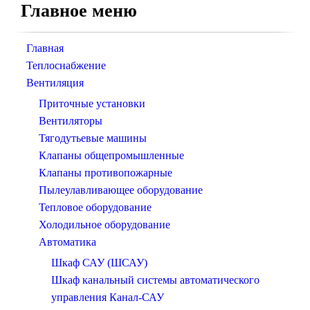
Главное меню
Главная
Теплоснабжение
Вентиляция
Приточные установки
Вентиляторы
Тягодутьевые машины
Клапаны общепромышленные
Клапаны противопожарные
Пылеулавливающее оборудование
Тепловое оборудование
Холодильное оборудование
Автоматика
Шкаф САУ (ШСАУ)
Шкаф канальный системы автоматического
управления Канал-САУ