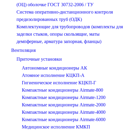
(ОЦ) оболочке ГОСТ 30732-2006 / ТУ
Система оперативно-дистанционного контроля
предизолированных труб (ОДК)
Комплектующие для трубопроводов (комплекты для
заделки стыков, опоры скользящие, маты
демпферные, арматура запорная, фланцы)
Вентиляция
Приточные установки
Автономные кондиционеры АК
Атомное исполнение КЦКП-А
Гигиеническое исполнение КЦКП-Г
Компактные кондиционеры Airmate-800
Компактные кондиционеры Airmate-1200
Компактные кондиционеры Airmate-2000
Компактные кондиционеры Airmate-4000
Компактные кондиционеры Airmate-6000
Медицинское исполнение КМКП