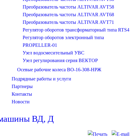
Преобразователь частоты ALTIVAR AVT58
Преобразователь частоты ALTIVAR AVT68
Преобразователь частоты ALTIVAR AVT71
Регулятор оборотов трансформаторный типа RTS4
Регулятор оборотов электронный типа
PROPELLER-01
Узел водосмесительный УВС
Узел регулирования серия ВЕКТОР
Осевые рабочие колеса ВО-16-308-НРЖ
Подрядные работы и услуги
Партнеры
Контакты
Новости
 машины ВД, Д