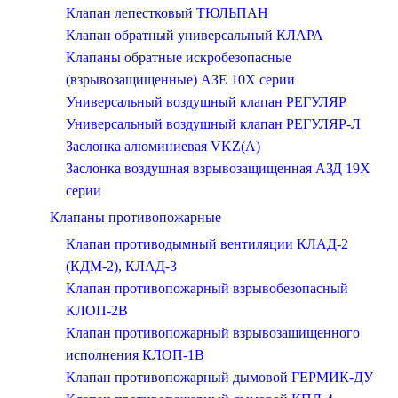
Клапан лепестковый ТЮЛЬПАН
Клапан обратный универсальный КЛАРА
Клапаны обратные искробезопасные
(взрывозащищенные) АЗЕ 10Х серии
Универсальный воздушный клапан РЕГУЛЯР
Универсальный воздушный клапан РЕГУЛЯР-Л
Заслонка алюминиевая VKZ(А)
Заслонка воздушная взрывозащищенная АЗД 19X
серии
Клапаны противопожарные
Клапан противодымный вентиляции КЛАД-2
(КДМ-2), КЛАД-3
Клапан противопожарный взрывобезопасный
КЛОП-2В
Клапан противопожарный взрывозащищенного
исполнения КЛОП-1В
Клапан противопожарный дымовой ГЕРМИК-ДУ