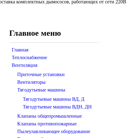
поставка комплектных дымососов, работающих от сети 220В
Главное меню
Главная
Теплоснабжение
Вентиляция
Приточные установки
Вентиляторы
Тягодутьевые машины
Тягодутьевые машины ВД, Д
Тягодутьевые машины ВДН, ДН
Клапаны общепромышленные
Клапаны противопожарные
Пылеулавливающее оборудование