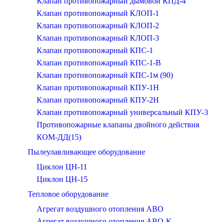
Клапан противопожарный дымовой КПД-4
Клапан противопожарный КЛОП-1
Клапан противопожарный КЛОП-2
Клапан противопожарный КЛОП-3
Клапан противопожарный КПС-1
Клапан противопожарный КПС-1-В
Клапан противопожарный КПС-1м (90)
Клапан противопожарный КПУ-1Н
Клапан противопожарный КПУ-2Н
Клапан противопожарный универсальный КПУ-3
Противопожарные клапаны двойного действия
КОМ-ДД(15)
Пылеулавливающее оборудование
Циклон ЦН-11
Циклон ЦН-15
Тепловое оборудование
Агрегат воздушного отопления АВО
Агрегат воздушного отопления АВО-К