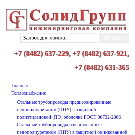
+7 (8482) 637-229, +7 (8482) 637-921,
+7 (8482) 631-365
Главная
Теплоснабжение
Стальные трубопроводы предизолированные
пенополиуретаном (ППУ) в защитной
полиэтиленовой (ПЭ) оболочке ГОСТ 30732-2006
Стальные трубопроводы изолированные
пенополиуретаном (ППУ) в защитной оцинкованной