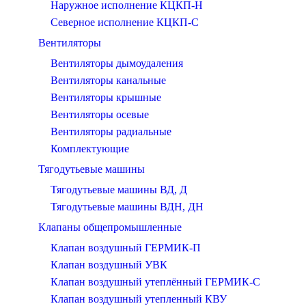
Наружное исполнение КЦКП-Н
Северное исполнение КЦКП-С
Вентиляторы
Вентиляторы дымоудаления
Вентиляторы канальные
Вентиляторы крышные
Вентиляторы осевые
Вентиляторы радиальные
Комплектующие
Тягодутьевые машины
Тягодутьевые машины ВД, Д
Тягодутьевые машины ВДН, ДН
Клапаны общепромышленные
Клапан воздушный ГЕРМИК-П
Клапан воздушный УВК
Клапан воздушный утеплённый ГЕРМИК-С
Клапан воздушный утепленный КВУ